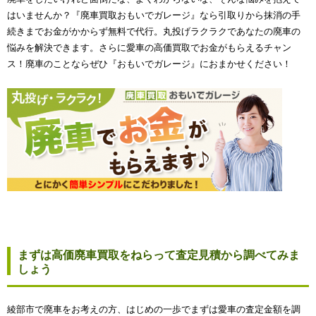
はいませんか？『廃車買取おもいでガレージ』なら引取りから抹消の手
続きまでお金がかからず無料で代行。丸投げラクラクであなたの廃車の
悩みを解決できます。さらに愛車の高価買取でお金がもらえるチャン
ス！廃車のことならぜひ『おもいでガレージ』におまかせください！
まずは高価廃車買取をねらって査定見積から調べてみま
しょう
綾部市で廃車をお考えの方、はじめの一歩でまずは愛車の査定金額を調