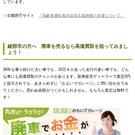
しています。
＞京都府庁サイト
『高齢者運転免許証自主返納後の支援について』
綾部市の方へ 廃車を売るなら高価買取を狙ってみまし
ょう！
30年も乗り続けた古い車でも、20万キロ走った走行の多い車でも、どん
な車にも高価買取のチャンスがあります。新車販売ディーラーで査定0円
と提示されても、あきらめずに『おもいでガレージ』に問い合わせてみ
てください。思わぬ金額がつくかもしれません。もちろん査定は無料で
す！