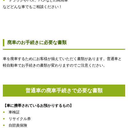
トラックやバス、バンなどの商用車
などどんな車でもご相談ください！
廃車のお手続きに必要な書類
車を廃車するためにお客様が揃えていただく書類があります。普通車と
軽自動車でお手続きの書類が変わりますのでご注意ください。
普通車の廃車手続きで必要な書類
【車に携帯されているお預かりするもの】
車検証
リサイクル券
自賠責保険