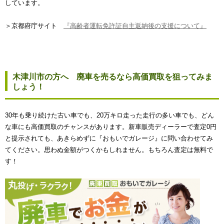
しています。
＞京都府庁サイト
『高齢者運転免許証自主返納後の支援について』
木津川市の方へ 廃車を売るなら高価買取を狙ってみま
しょう！
30年も乗り続けた古い車でも、20万キロ走った走行の多い車でも、どん
な車にも高価買取のチャンスがあります。新車販売ディーラーで査定0円
と提示されても、あきらめずに『おもいでガレージ』に問い合わせてみ
てください。思わぬ金額がつくかもしれません。もちろん査定は無料で
す！