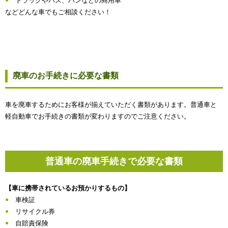
トラックやバス、バンなどの商用車
などどんな車でもご相談ください！
廃車のお手続きに必要な書類
車を廃車するためにお客様が揃えていただく書類があります。普通車と
軽自動車でお手続きの書類が変わりますのでご注意ください。
普通車の廃車手続きで必要な書類
【車に携帯されているお預かりするもの】
車検証
リサイクル券
自賠責保険