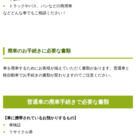
トラックやバス、バンなどの商用車
などどんな車でもご相談ください！
廃車のお手続きに必要な書類
車を廃車するためにお客様が揃えていただく書類があります。普通車と
軽自動車でお手続きの書類が変わりますのでご注意ください。
普通車の廃車手続きで必要な書類
【車に携帯されているお預かりするもの】
車検証
リサイクル券