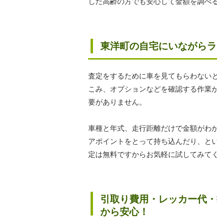
した高齢の方でも安心して金額を調べ
東洋町の自宅にいながらラ
査定をするために車を見てもらわない
こみ、オプションなどを確認する作業
要がありません。
車種と年式、走行距離だけで金額がわ
アポイントをとって持ち込んだり、と
定は無料ですからお気軽に試してみて
引取り費用・レッカー代・
から安心！