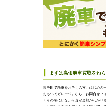
まずは高価廃車買取をねら
東洋町で廃車をお考えの方、はじめの
おもいでガレージ』なら、お問合せフ
くその場にいながら査定金額がわかり