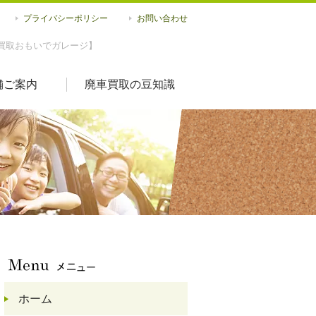
プライバシーポリシー
お問い合わせ
買取おもいでガレージ】
舗ご案内
廃車買取の豆知識
ホーム