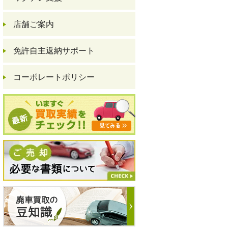
店舗ご案内
免許自主返納サポート
コーポレートポリシー