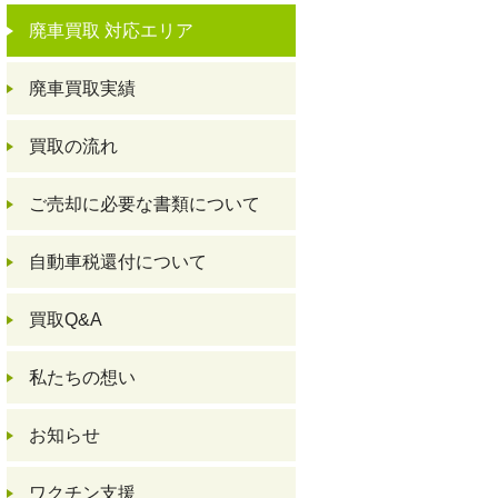
廃車買取 対応エリア
廃車買取実績
買取の流れ
ご売却に必要な書類について
自動車税還付について
買取Q&A
私たちの想い
お知らせ
ワクチン支援