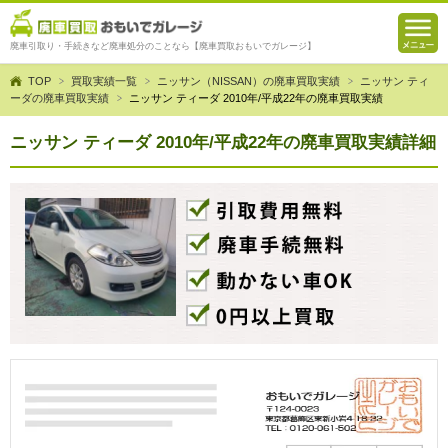
廃車引取り・手続きなど廃車処分のことなら【廃車買取おもいでガレージ】
TOP
買取実績一覧
ニッサン（NISSAN）の廃車買取実績
ニッサン ティ
ーダの廃車買取実績
ニッサン ティーダ 2010年/平成22年の廃車買取実績
ニッサン ティーダ 2010年/平成22年の廃車買取実績詳細