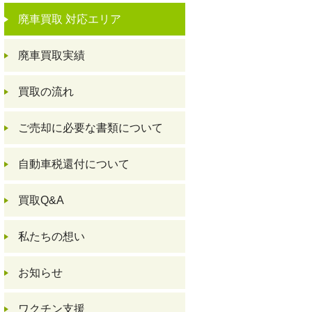
廃車買取 対応エリア
廃車買取実績
買取の流れ
ご売却に必要な書類について
自動車税還付について
買取Q&A
私たちの想い
お知らせ
ワクチン支援