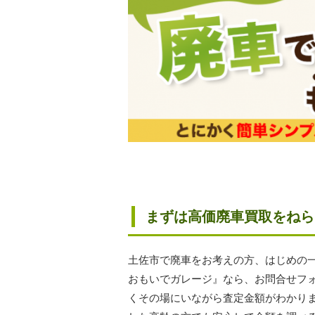
まずは高価廃車買取をねら
土佐市で廃車をお考えの方、はじめの
おもいでガレージ』なら、お問合せフ
くその場にいながら査定金額がわかり