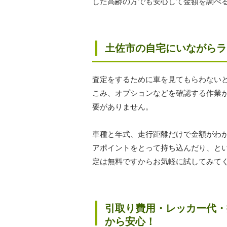
した高齢の方でも安心して金額を調べ
土佐市の自宅にいながらラ
査定をするために車を見てもらわない
こみ、オプションなどを確認する作業
要がありません。
車種と年式、走行距離だけで金額がわ
アポイントをとって持ち込んだり、と
定は無料ですからお気軽に試してみて
引取り費用・レッカー代・
から安心！