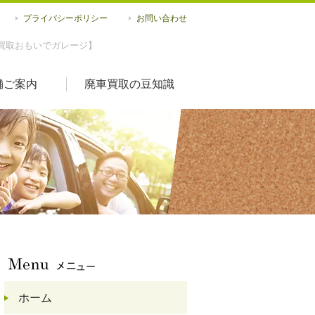
プライバシーポリシー
お問い合わせ
買取おもいでガレージ】
舗ご案内
廃車買取の豆知識
ホーム