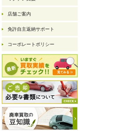
店舗ご案内
免許自主返納サポート
コーポレートポリシー