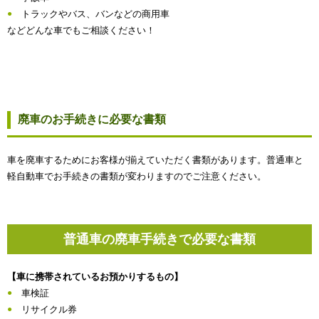
トラックやバス、バンなどの商用車
などどんな車でもご相談ください！
廃車のお手続きに必要な書類
車を廃車するためにお客様が揃えていただく書類があります。普通車と
軽自動車でお手続きの書類が変わりますのでご注意ください。
普通車の廃車手続きで必要な書類
【車に携帯されているお預かりするもの】
車検証
リサイクル券