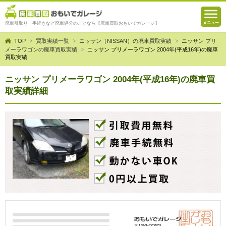
廃車引取り・手続きなど廃車処分のことなら【廃車買取おもいでガレージ】
TOP
買取実績一覧
ニッサン（NISSAN）の廃車買取実績
ニッサン プリ
メーラワゴンの廃車買取実績
ニッサン プリメーラワゴン 2004年(平成16年)の廃車
買取実績
ニッサン プリメーラワゴン 2004年(平成16年)の廃車買
取実績詳細