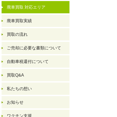
廃車買取 対応エリア
廃車買取実績
買取の流れ
ご売却に必要な書類について
自動車税還付について
買取Q&A
私たちの想い
お知らせ
ワクチン支援