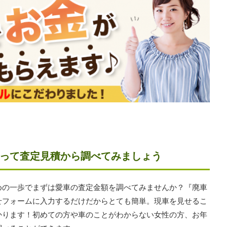
って査定見積から調べてみましょう
めの一歩でまずは愛車の査定金額を調べてみませんか？『廃車
せフォームに入力するだけだからとても簡単。現車を見せるこ
かります！初めての方や車のことがわからない女性の方、お年