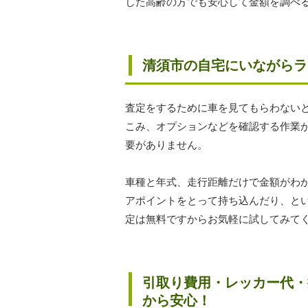
した高齢の方でも安心して金額を調べ
清須市の自宅にいながらラ
査定をするために車を見てもらわない
こみ、オプションなどを確認する作業
要がありません。
車種と年式、走行距離だけで金額がわ
アポイントをとって持ち込んだり、と
定は無料ですからお気軽に試してみて
引取り費用・レッカー代・
から安心！