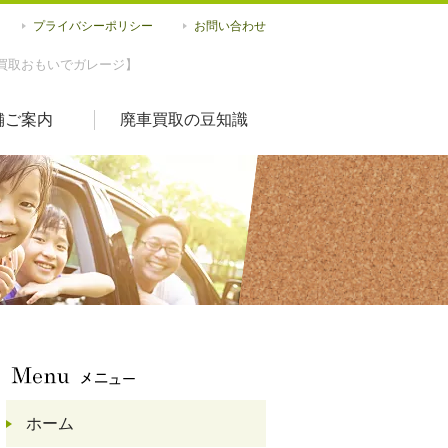
プライバシーポリシー
お問い合わせ
買取おもいでガレージ】
舗ご案内
廃車買取の豆知識
ホーム