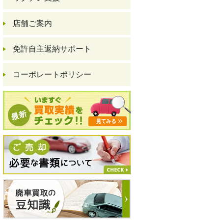
店舗ご案内
免許自主返納サポート
コーポレートポリシー