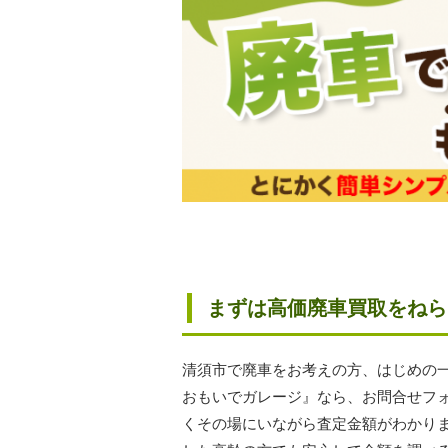
まずは高価廃車買取をねら
清須市で廃車をお考えの方、はじめの
おもいでガレージ』なら、お問合せフ
くその場にいながら査定金額がわかり