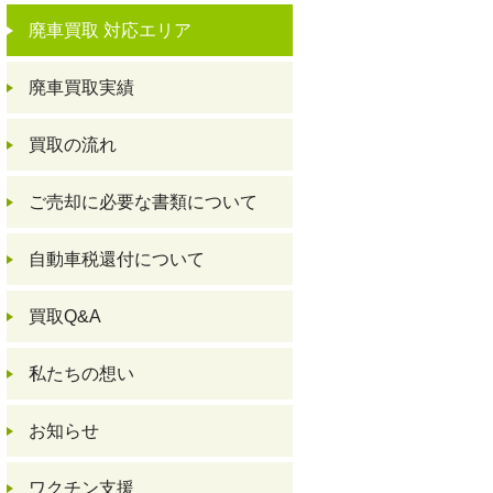
廃車買取 対応エリア
廃車買取実績
買取の流れ
ご売却に必要な書類について
自動車税還付について
買取Q&A
私たちの想い
お知らせ
ワクチン支援