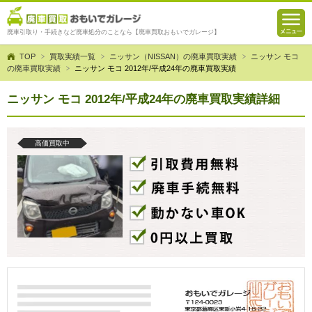
廃車引取り・手続きなど廃車処分のことなら【廃車買取おもいでガレージ】
TOP
買取実績一覧
ニッサン（NISSAN）の廃車買取実績
ニッサン モコ
の廃車買取実績
ニッサン モコ 2012年/平成24年の廃車買取実績
ニッサン モコ 2012年/平成24年の廃車買取実績詳細
高価買取中