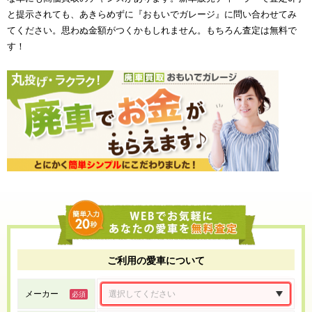
と提示されても、あきらめずに『おもいでガレージ』に問い合わせてみ
てください。思わぬ金額がつくかもしれません。もちろん査定は無料で
す！
ご利用の愛車について
メーカー