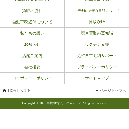
買取の流れ
ご売却に必要な書類について
自動車税還付について
買取Q&A
私たちの想い
廃車買取の豆知識
お知らせ
ワクチン支援
店舗ご案内
免許自主返納サポート
会社概要
プライバシーポリシー
コーポレートポリシー
サイトマップ
HOMEへ戻る
ページトップへ
Copyright © 2026 廃車買取おもいでガレージ. All rights reserved.