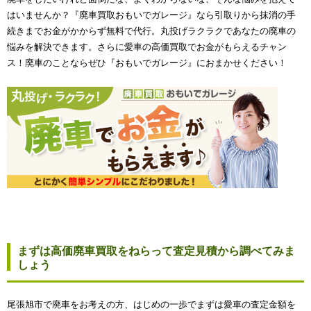
はいませんか？『廃車買取おもいでガレージ』なら引取りから抹消の手
続きまでお金がかからず無料で代行。丸投げラクラクであなたの廃車の
悩みを解決できます。さらに愛車の高価買取でお金がもらえるチャン
ス！廃車のことならぜひ『おもいでガレージ』におまかせください！
まずは高価廃車買取をねらって査定見積から調べてみま
しょう
尾張旭市で廃車をお考えの方、はじめの一歩でまずは愛車の査定金額を