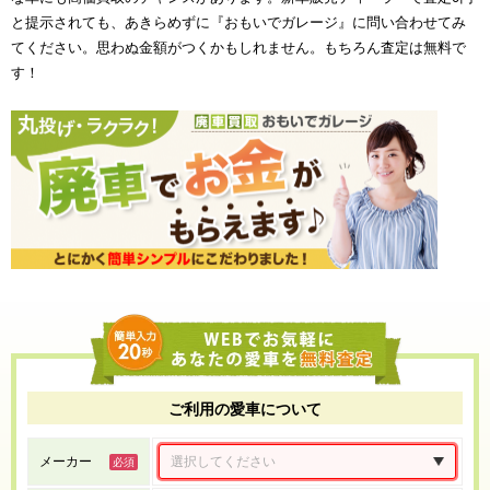
と提示されても、あきらめずに『おもいでガレージ』に問い合わせてみ
てください。思わぬ金額がつくかもしれません。もちろん査定は無料で
す！
ご利用の愛車について
メーカー