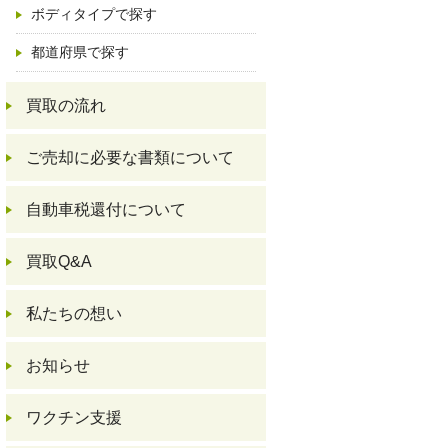
ボディタイプで探す
都道府県で探す
買取の流れ
ご売却に必要な書類について
自動車税還付について
買取Q&A
私たちの想い
お知らせ
ワクチン支援