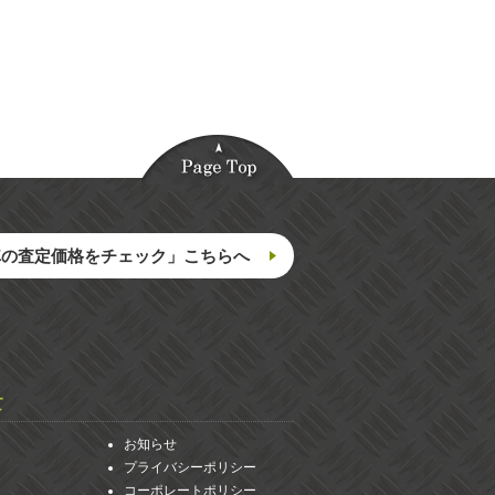
車の査定価格をチェック」こちらへ
て
お知らせ
プライバシーポリシー
コーポレートポリシー