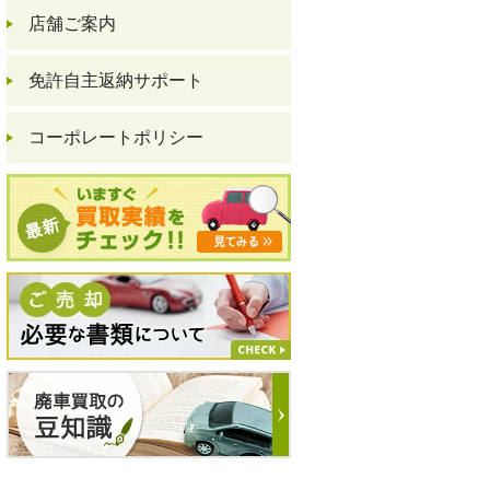
店舗ご案内
免許自主返納サポート
コーポレートポリシー