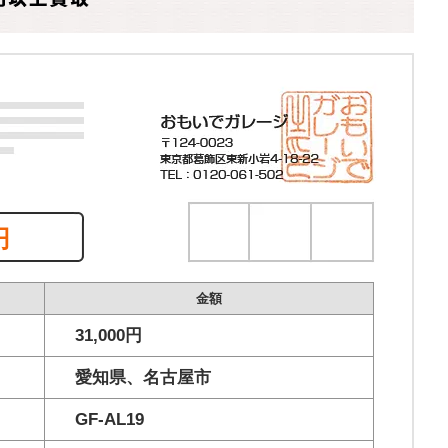
円
金額
31,000円
愛知県、名古屋市
GF-AL19