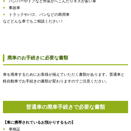
バンパーやドアなど外装がへこんだりキズが多い車
事故車
トラックやバス、バンなどの商用車
などどんな車でもご相談ください！
廃車のお手続きに必要な書類
車を廃車するためにお客様が揃えていただく書類があります。普通車と
軽自動車でお手続きの書類が変わりますのでご注意ください。
普通車の廃車手続きで必要な書類
【車に携帯されているお預かりするもの】
車検証