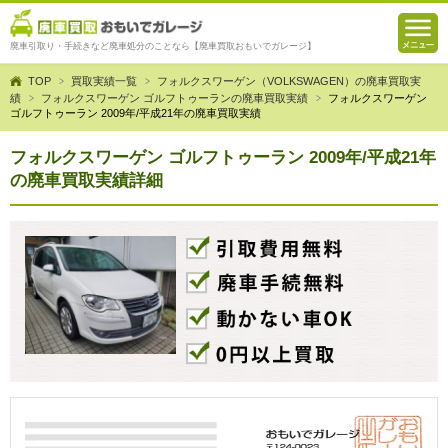
廃車引取り・手続きなど廃車処分のことなら【廃車買取おもいでガレージ】
TOP
買取実績一覧
フォルクスワーゲン（VOLKSWAGEN）の廃車買取実
績
フォルクスワーゲン ゴルフトゥーランの廃車買取実績
フォルクスワーゲン
ゴルフトゥーラン 2009年/平成21年の廃車買取実績
フォルクスワーゲン ゴルフトゥーラン 2009年/平成21年
の廃車買取実績詳細