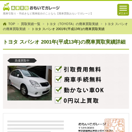
廃車引取り・手続きなど廃車処分のことなら【廃車買取おもいでガレージ】
TOP
買取実績一覧
トヨタ（TOYOTA）の廃車買取実績
トヨタ スパシオ
の廃車買取実績
トヨタ スパシオ 2001年(平成13年)の廃車買取実績
トヨタ スパシオ 2001年(平成13年)の廃車買取実績詳細
高価買取中