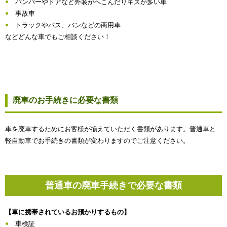
バンパーやドアなど外装がへこんだりキズが多い車
事故車
トラックやバス、バンなどの商用車
などどんな車でもご相談ください！
廃車のお手続きに必要な書類
車を廃車するためにお客様が揃えていただく書類があります。普通車と
軽自動車でお手続きの書類が変わりますのでご注意ください。
普通車の廃車手続きで必要な書類
【車に携帯されているお預かりするもの】
車検証