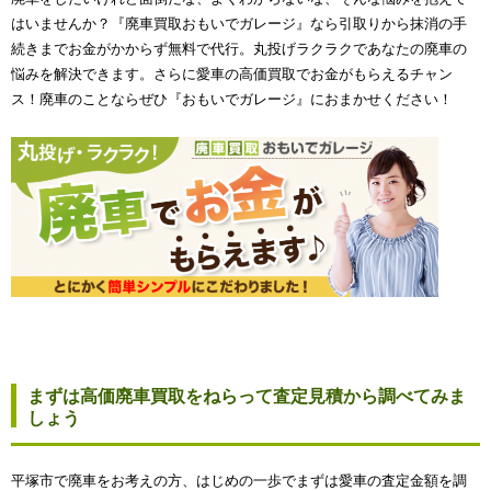
はいませんか？『廃車買取おもいでガレージ』なら引取りから抹消の手
続きまでお金がかからず無料で代行。丸投げラクラクであなたの廃車の
悩みを解決できます。さらに愛車の高価買取でお金がもらえるチャン
ス！廃車のことならぜひ『おもいでガレージ』におまかせください！
まずは高価廃車買取をねらって査定見積から調べてみま
しょう
平塚市で廃車をお考えの方、はじめの一歩でまずは愛車の査定金額を調