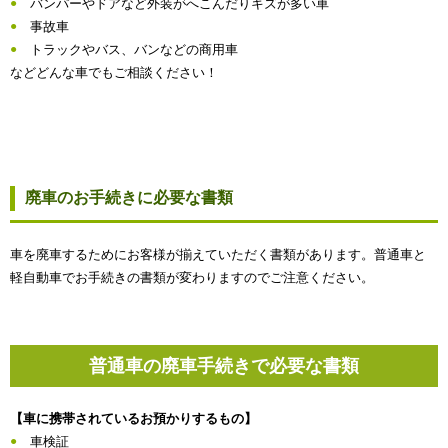
バンパーやドアなど外装がへこんだりキズが多い車
事故車
トラックやバス、バンなどの商用車
などどんな車でもご相談ください！
廃車のお手続きに必要な書類
車を廃車するためにお客様が揃えていただく書類があります。普通車と
軽自動車でお手続きの書類が変わりますのでご注意ください。
普通車の廃車手続きで必要な書類
【車に携帯されているお預かりするもの】
車検証