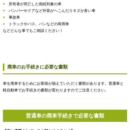
所有者が死亡した相続対象の車
バンパーやドアなど外装がへこんだりキズが多い車
事故車
トラックやバス、バンなどの商用車
などどんな車でもご相談ください！
廃車のお手続きに必要な書類
車を廃車するためにお客様が揃えていただく書類があります。普通車と
軽自動車でお手続きの書類が変わりますのでご注意ください。
普通車の廃車手続きで必要な書類