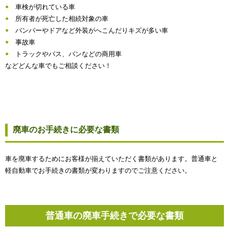
車検が切れている車
所有者が死亡した相続対象の車
バンパーやドアなど外装がへこんだりキズが多い車
事故車
トラックやバス、バンなどの商用車
などどんな車でもご相談ください！
廃車のお手続きに必要な書類
車を廃車するためにお客様が揃えていただく書類があります。普通車と
軽自動車でお手続きの書類が変わりますのでご注意ください。
普通車の廃車手続きで必要な書類