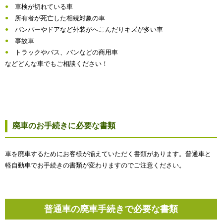
車検が切れている車
所有者が死亡した相続対象の車
バンパーやドアなど外装がへこんだりキズが多い車
事故車
トラックやバス、バンなどの商用車
などどんな車でもご相談ください！
廃車のお手続きに必要な書類
車を廃車するためにお客様が揃えていただく書類があります。普通車と
軽自動車でお手続きの書類が変わりますのでご注意ください。
普通車の廃車手続きで必要な書類