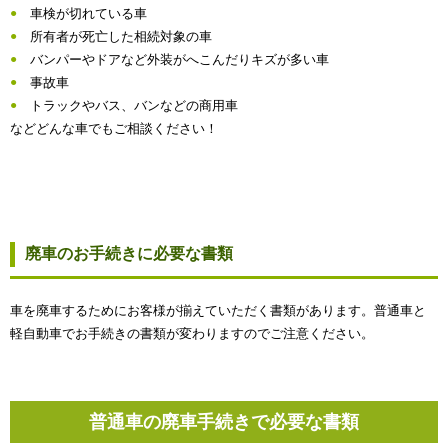
車検が切れている車
所有者が死亡した相続対象の車
バンパーやドアなど外装がへこんだりキズが多い車
事故車
トラックやバス、バンなどの商用車
などどんな車でもご相談ください！
廃車のお手続きに必要な書類
車を廃車するためにお客様が揃えていただく書類があります。普通車と
軽自動車でお手続きの書類が変わりますのでご注意ください。
普通車の廃車手続きで必要な書類