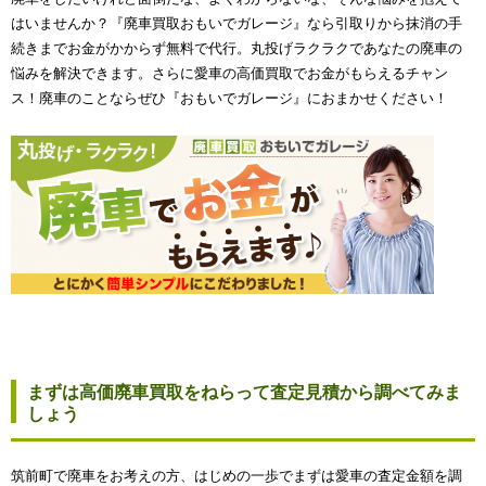
はいませんか？『廃車買取おもいでガレージ』なら引取りから抹消の手
続きまでお金がかからず無料で代行。丸投げラクラクであなたの廃車の
悩みを解決できます。さらに愛車の高価買取でお金がもらえるチャン
ス！廃車のことならぜひ『おもいでガレージ』におまかせください！
まずは高価廃車買取をねらって査定見積から調べてみま
しょう
筑前町で廃車をお考えの方、はじめの一歩でまずは愛車の査定金額を調