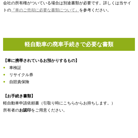
会社の所有権がついている場合は別途書類が必要です。詳しくは当サイ
トの
『車のご売却に必要な書類について』
を参考ください。
軽自動車の廃車手続きで必要な書類
【車に携帯されているお預かりするもの】
車検証
リサイクル券
自賠責保険
【お手続き書類】
軽自動車申請依頼書（引取り時にこちらからお持ちします。）
所有者の
お認印
をご用意ください。