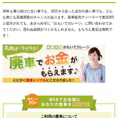
30年も乗り続けた古い車でも、20万キロ走った走行の多い車でも、どん
な車にも高価買取のチャンスがあります。新車販売ディーラーで査定0円
と提示されても、あきらめずに『おもいでガレージ』に問い合わせてみ
てください。思わぬ金額がつくかもしれません。もちろん査定は無料で
す！
ご利用の愛車について