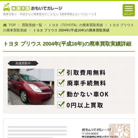
廃車引取り・手続きなど廃車処分のことなら【廃車買取おもいでガレージ】
TOP
買取実績一覧
トヨタ（TOYOTA）の廃車買取実績
トヨタ プリウス
の廃車買取実績
トヨタ プリウス 2004年(平成16年)の廃車買取実績
トヨタ プリウス 2004年(平成16年)の廃車買取実績詳細
高価買取中