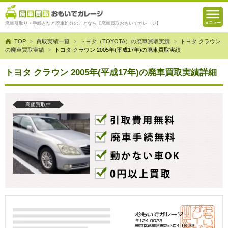
廃車引取り・手続きなど廃車処分のことなら【廃車買取おもいでガレージ】
TOP
買取実績一覧
トヨタ（TOYOTA）の廃車買取実績
トヨタ クラウン
の廃車買取実績
トヨタ クラウン 2005年(平成17年)の廃車買取実績
トヨタ クラウン 2005年(平成17年)の廃車買取実績詳細
高価買取中