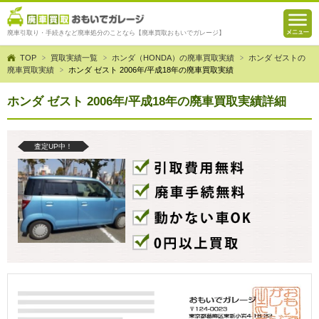
廃車引取り・手続きなど廃車処分のことなら【廃車買取おもいでガレージ】
TOP
買取実績一覧
ホンダ（HONDA）の廃車買取実績
ホンダ ゼストの
廃車買取実績
ホンダ ゼスト 2006年/平成18年の廃車買取実績
ホンダ ゼスト 2006年/平成18年の廃車買取実績詳細
査定UP中！