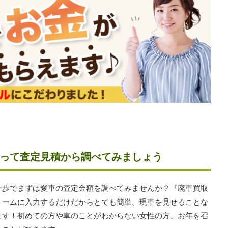
って査定見積から調べてみましょう
一歩でまずは愛車の査定金額を調べてみませんか？『廃車買取
ォームに入力するだけだからとても簡単。現車を見せることな
ます！初めての方や車のことがわからない女性の方、お年を召