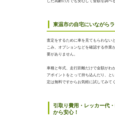
した高齢の方でも安心して金額を調べ
東温市の自宅にいながらラ
査定をするために車を見てもらわない
こみ、オプションなどを確認する作業
要がありません。
車種と年式、走行距離だけで金額がわ
アポイントをとって持ち込んだり、と
定は無料ですからお気軽に試してみて
引取り費用・レッカー代・
から安心！