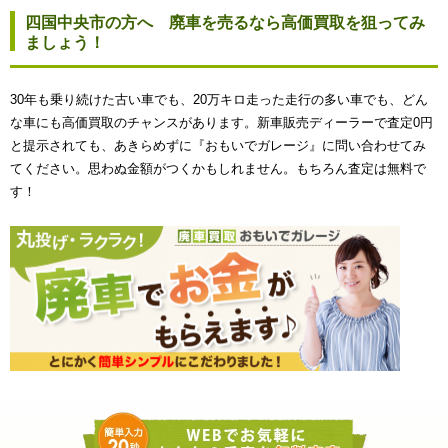
四国中央市の方へ 廃車を売るなら高価買取を狙ってみ
ましょう！
30年も乗り続けた古い車でも、20万キロ走った走行の多い車でも、どん
な車にも高価買取のチャンスがあります。新車販売ディーラーで査定0円
と提示されても、あきらめずに『おもいでガレージ』に問い合わせてみ
てください。思わぬ金額がつくかもしれません。もちろん査定は無料で
す！