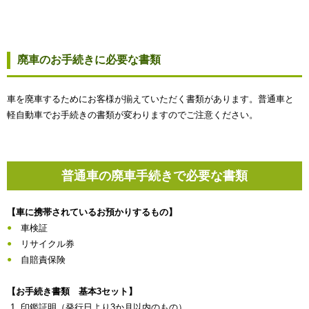
廃車のお手続きに必要な書類
車を廃車するためにお客様が揃えていただく書類があります。普通車と
軽自動車でお手続きの書類が変わりますのでご注意ください。
普通車の廃車手続きで必要な書類
【車に携帯されているお預かりするもの】
車検証
リサイクル券
自賠責保険
【お手続き書類 基本3セット】
印鑑証明（発行日より3か月以内のもの）