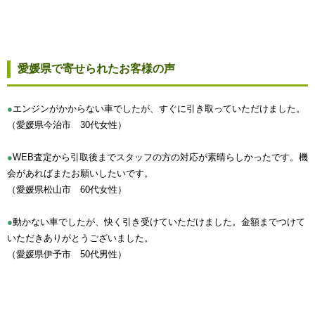
愛媛県で寄せられたお客様の声
●
エンジンがかからない車でしたが、すぐに引き取っていただけました。
（愛媛県今治市 30代女性）
●
WEB査定から引取後までスタッフの方の対応が素晴らしかったです。機
会があればまたお願いしたいです。
（愛媛県松山市 60代女性）
●
動かない車でしたが、快く引き受けていただけました。金額までつけて
いただきありがとうございました。
（愛媛県伊予市 50代男性）