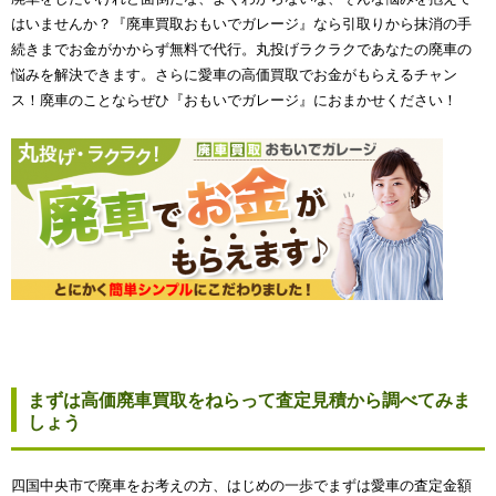
はいませんか？『廃車買取おもいでガレージ』なら引取りから抹消の手
続きまでお金がかからず無料で代行。丸投げラクラクであなたの廃車の
悩みを解決できます。さらに愛車の高価買取でお金がもらえるチャン
ス！廃車のことならぜひ『おもいでガレージ』におまかせください！
まずは高価廃車買取をねらって査定見積から調べてみま
しょう
四国中央市で廃車をお考えの方、はじめの一歩でまずは愛車の査定金額