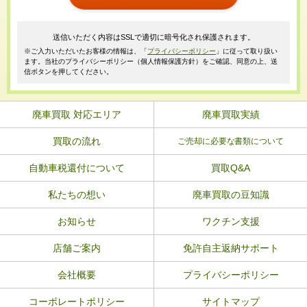
送信いただく内容はSSLで適切に暗号化され保護されます。
※ご入力いただいたお客様の情報は、「
プライバシーポリシー
」に従って取り扱い
ます。当社のプライバシーポリシー（個人情報保護方針）をご確認、同意の上、送
信ボタンを押してください。
廃車買取 対応エリア
廃車買取実績
買取の流れ
ご売却に必要な書類について
自動車税還付について
買取Q&A
私たちの想い
廃車買取の豆知識
お知らせ
ワクチン支援
店舗ご案内
免許自主返納サポート
会社概要
プライバシーポリシー
コーポレートポリシー
サイトマップ