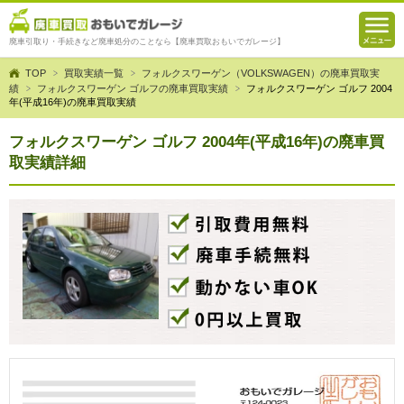
廃車引取り・手続きなど廃車処分のことなら【廃車買取おもいでガレージ】
TOP
買取実績一覧
フォルクスワーゲン（VOLKSWAGEN）の廃車買取実
績
フォルクスワーゲン ゴルフの廃車買取実績
フォルクスワーゲン ゴルフ 2004
年(平成16年)の廃車買取実績
フォルクスワーゲン ゴルフ 2004年(平成16年)の廃車買
取実績詳細