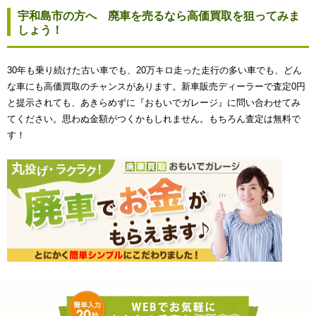
宇和島市の方へ 廃車を売るなら高価買取を狙ってみま
しょう！
30年も乗り続けた古い車でも、20万キロ走った走行の多い車でも、どん
な車にも高価買取のチャンスがあります。新車販売ディーラーで査定0円
と提示されても、あきらめずに『おもいでガレージ』に問い合わせてみ
てください。思わぬ金額がつくかもしれません。もちろん査定は無料で
す！