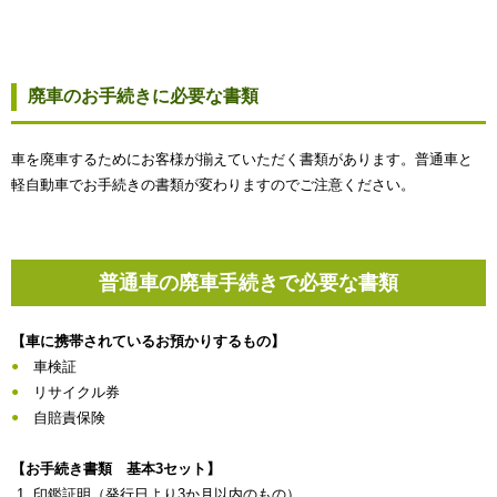
廃車のお手続きに必要な書類
車を廃車するためにお客様が揃えていただく書類があります。普通車と
軽自動車でお手続きの書類が変わりますのでご注意ください。
普通車の廃車手続きで必要な書類
【車に携帯されているお預かりするもの】
車検証
リサイクル券
自賠責保険
【お手続き書類 基本3セット】
印鑑証明（発行日より3か月以内のもの）