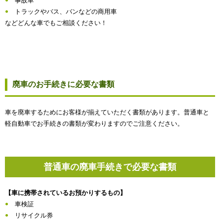
事故車
トラックやバス、バンなどの商用車
などどんな車でもご相談ください！
廃車のお手続きに必要な書類
車を廃車するためにお客様が揃えていただく書類があります。普通車と
軽自動車でお手続きの書類が変わりますのでご注意ください。
普通車の廃車手続きで必要な書類
【車に携帯されているお預かりするもの】
車検証
リサイクル券