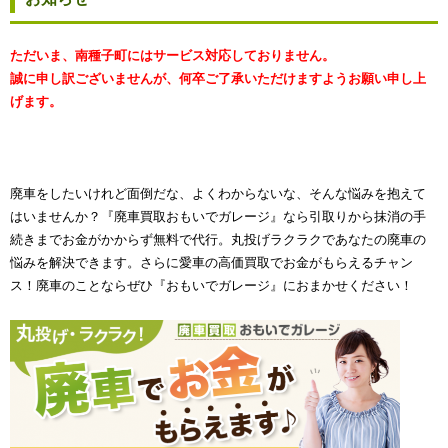
ただいま、南種子町にはサービス対応しておりません。
誠に申し訳ございませんが、何卒ご了承いただけますようお願い申し上
げます。
廃車をしたいけれど面倒だな、よくわからないな、そんな悩みを抱えて
はいませんか？『廃車買取おもいでガレージ』なら引取りから抹消の手
続きまでお金がかからず無料で代行。丸投げラクラクであなたの廃車の
悩みを解決できます。さらに愛車の高価買取でお金がもらえるチャン
ス！廃車のことならぜひ『おもいでガレージ』におまかせください！