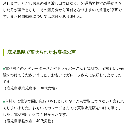
されます。ただしお車の引き渡し日ではなく、陸運局で抹消の手続きを
した月が基準となり、その翌月分から還付となりますので注意が必要で
す。また軽自動車については還付がありません。
鹿児島県で寄せられたお客様の声
●
電話対応のオペレーターさんやドライバーさんも親切で、金額もいい値
段をつけてくださいました。おもいでガレージさんに依頼してよかった
です。
（鹿児島県鹿児島市 30代女性）
●
何社かに電話で問い合わせをしましたがどこも買取はできないと言われ
てしまいました。おもいでガレージさんでは買取査定額をつけて頂けま
した。電話対応がとても良かったです。
（鹿児島県垂水市 40代男性）