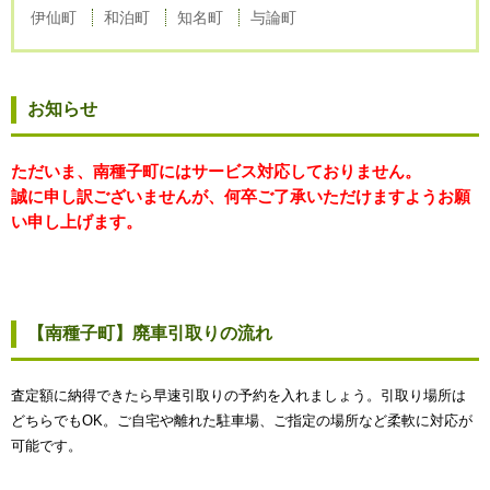
伊仙町
和泊町
知名町
与論町
お知らせ
ただいま、南種子町にはサービス対応しておりません。
誠に申し訳ございませんが、何卒ご了承いただけますようお願
い申し上げます。
【南種子町】廃車引取りの流れ
査定額に納得できたら早速引取りの予約を入れましょう。引取り場所は
どちらでもOK。ご自宅や離れた駐車場、ご指定の場所など柔軟に対応が
可能です。