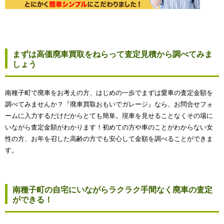
まずは高価廃車買取をねらって査定見積から調べてみま
しょう
南種子町で廃車をお考えの方、はじめの一歩でまずは愛車の査定金額を
調べてみませんか？『廃車買取おもいでガレージ』なら、お問合せフォ
ームに入力するだけだからとても簡単。現車を見せることなくその場に
いながら査定金額がわかります！初めての方や車のことがわからない女
性の方、お年を召した高齢の方でも安心して金額を調べることができま
す。
南種子町の自宅にいながらラクラク手間なく廃車の査定
ができる！