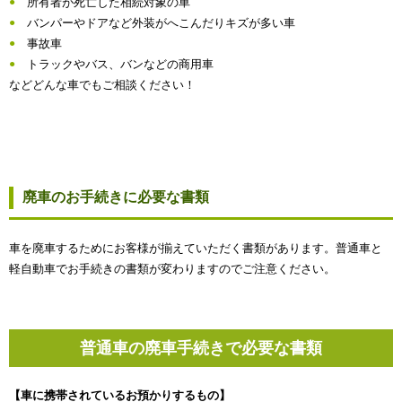
所有者が死亡した相続対象の車
バンパーやドアなど外装がへこんだりキズが多い車
事故車
トラックやバス、バンなどの商用車
などどんな車でもご相談ください！
廃車のお手続きに必要な書類
車を廃車するためにお客様が揃えていただく書類があります。普通車と
軽自動車でお手続きの書類が変わりますのでご注意ください。
普通車の廃車手続きで必要な書類
【車に携帯されているお預かりするもの】