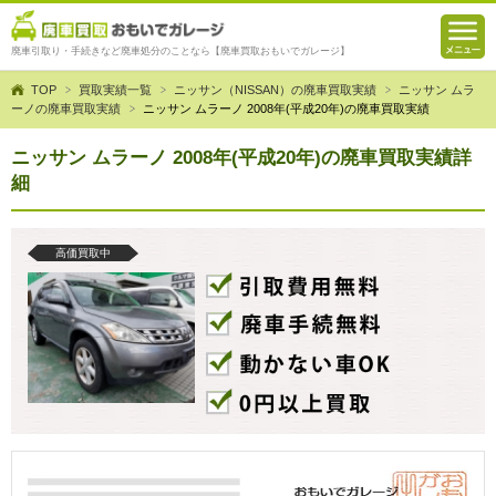
廃車引取り・手続きなど廃車処分のことなら【廃車買取おもいでガレージ】
TOP
買取実績一覧
ニッサン（NISSAN）の廃車買取実績
ニッサン ムラ
ーノの廃車買取実績
ニッサン ムラーノ 2008年(平成20年)の廃車買取実績
ニッサン ムラーノ 2008年(平成20年)の廃車買取実績詳
細
高価買取中