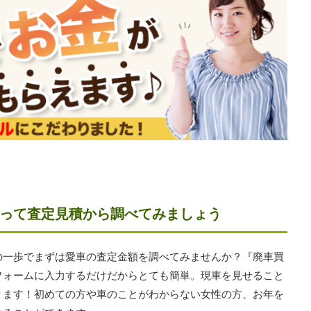
って査定見積から調べてみましょう
の一歩でまずは愛車の査定金額を調べてみませんか？『廃車買
フォームに入力するだけだからとても簡単。現車を見せること
ります！初めての方や車のことがわからない女性の方、お年を