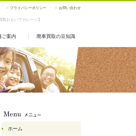
プライバシーポリシー
お問い合わせ
買取おもいでガレージ】
舗ご案内
廃車買取の豆知識
ホーム