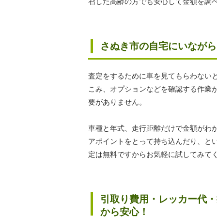
召した高齢の方でも安心して金額を調
さぬき市の自宅にいながら
査定をするために車を見てもらわない
こみ、オプションなどを確認する作業
要がありません。
車種と年式、走行距離だけで金額がわ
アポイントをとって持ち込んだり、と
定は無料ですからお気軽に試してみて
引取り費用・レッカー代・
から安心！