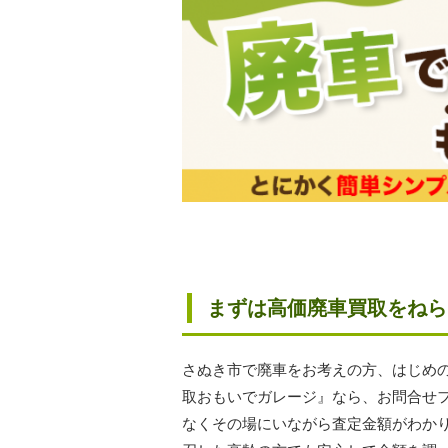
まずは高価廃車買取をねら
さぬき市で廃車をお考えの方、はじめ
取おもいでガレージ』なら、お問合せ
なくその場にいながら査定金額がわか