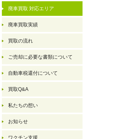
廃車買取 対応エリア
廃車買取実績
買取の流れ
ご売却に必要な書類について
自動車税還付について
買取Q&A
私たちの想い
お知らせ
ワクチン支援