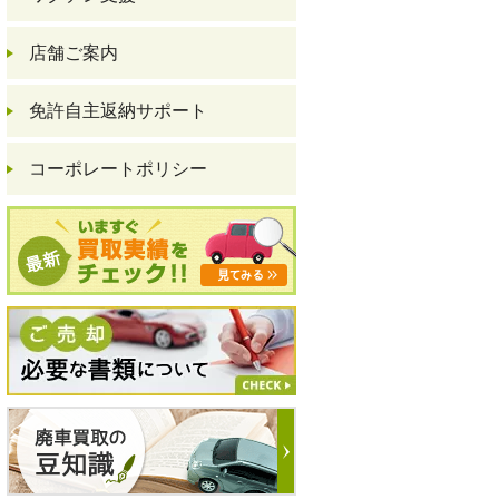
店舗ご案内
免許自主返納サポート
コーポレートポリシー