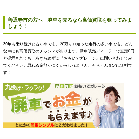
善通寺市の方へ 廃車を売るなら高価買取を狙ってみま
しょう！
30年も乗り続けた古い車でも、20万キロ走った走行の多い車でも、どん
な車にも高価買取のチャンスがあります。新車販売ディーラーで査定0円
と提示されても、あきらめずに『おもいでガレージ』に問い合わせてみ
てください。思わぬ金額がつくかもしれません。もちろん査定は無料で
す！