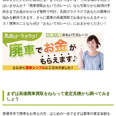
はいませんか？『廃車買取おもいでガレージ』なら引取りから抹消の手
続きまでお金がかからず無料で代行。丸投げラクラクであなたの廃車の
悩みを解決できます。さらに愛車の高価買取でお金がもらえるチャン
ス！廃車のことならぜひ『おもいでガレージ』におまかせください！
まずは高価廃車買取をねらって査定見積から調べてみま
しょう
善通寺市で廃車をお考えの方、はじめの一歩でまずは愛車の査定金額を