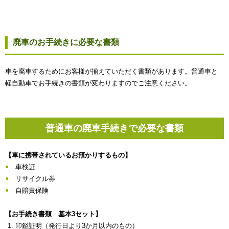
廃車のお手続きに必要な書類
車を廃車するためにお客様が揃えていただく書類があります。普通車と
軽自動車でお手続きの書類が変わりますのでご注意ください。
普通車の廃車手続きで必要な書類
【車に携帯されているお預かりするもの】
車検証
リサイクル券
自賠責保険
【お手続き書類 基本3セット】
印鑑証明（発行日より3か月以内のもの）