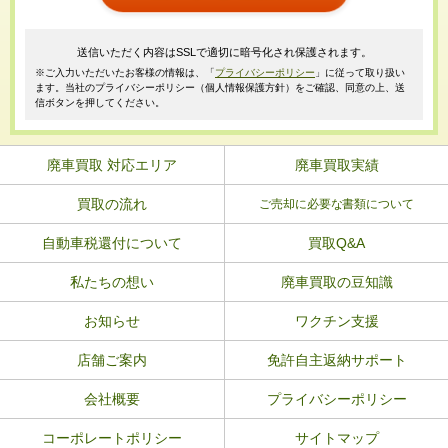
送信いただく内容はSSLで適切に暗号化され保護されます。
※ご入力いただいたお客様の情報は、「
プライバシーポリシー
」に従って取り扱い
ます。当社のプライバシーポリシー（個人情報保護方針）をご確認、同意の上、送
信ボタンを押してください。
廃車買取 対応エリア
廃車買取実績
買取の流れ
ご売却に必要な書類について
自動車税還付について
買取Q&A
私たちの想い
廃車買取の豆知識
お知らせ
ワクチン支援
店舗ご案内
免許自主返納サポート
会社概要
プライバシーポリシー
コーポレートポリシー
サイトマップ