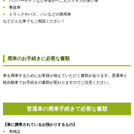
バンパーやドアなど外装がへこんだりキズが多い車
事故車
トラックやバス、バンなどの商用車
などどんな車でもご相談ください！
廃車のお手続きに必要な書類
車を廃車するためにお客様が揃えていただく書類があります。普通車と
軽自動車でお手続きの書類が変わりますのでご注意ください。
普通車の廃車手続きで必要な書類
【車に携帯されているお預かりするもの】
車検証