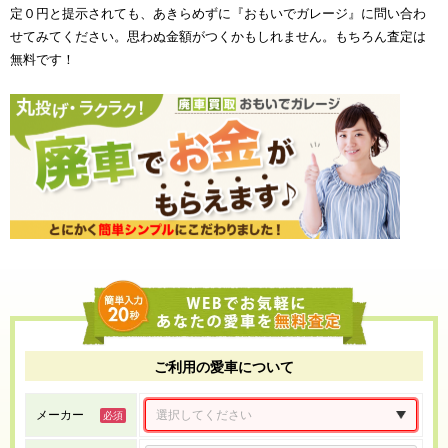
定０円と提示されても、あきらめずに『おもいでガレージ』に問い合わ
せてみてください。思わぬ金額がつくかもしれません。もちろん査定は
無料です！
ご利用の愛車について
メーカー