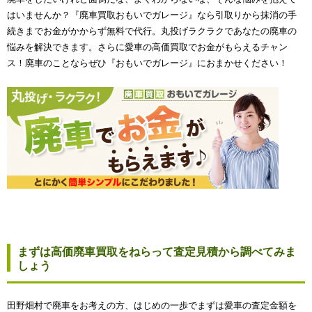
はいませんか？『廃車買取おもいでガレージ』なら引取りから抹消の手
続きまでお金がかからず無料で代行。丸投げラクラクであなたの廃車の
悩みを解決できます。さらに愛車の高価買取でお金がもらえるチャン
ス！廃車のことならぜひ『おもいでガレージ』におまかせください！
まずは高価廃車買取をねらって査定見積から調べてみま
しょう
田野畑村で廃車をお考えの方、はじめの一歩でまずは愛車の査定金額を