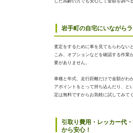
した高齢の方でも安心して金額を調べ
岩手町の自宅にいながらラ
査定をするために車を見てもらわない
こみ、オプションなどを確認する作業
要がありません。
車種と年式、走行距離だけで金額がわ
アポイントをとって持ち込んだり、と
定は無料ですからお気軽に試してみて
引取り費用・レッカー代・
から安心！