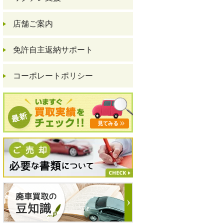
店舗ご案内
免許自主返納サポート
コーポレートポリシー