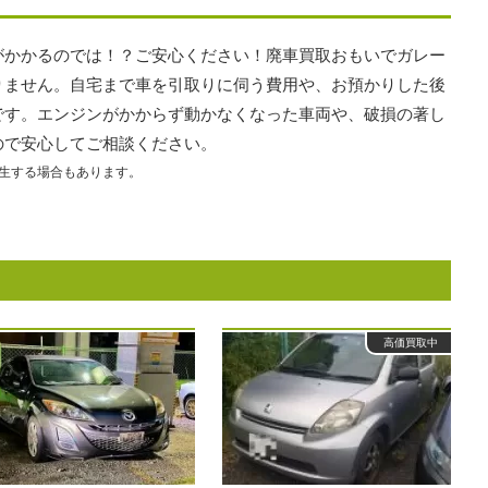
がかかるのでは！？ご安心ください！廃車買取おもいでガレー
りません。自宅まで車を引取りに伺う費用や、お預かりした後
です。エンジンがかからず動かなくなった車両や、破損の著し
ので安心してご相談ください。
生する場合もあります。
高価買取中