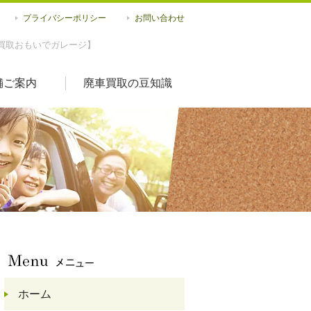
プライバシーポリシー
お問い合わせ
買取おもいでガレージ】
舗ご案内
廃車買取の豆知識
ホーム