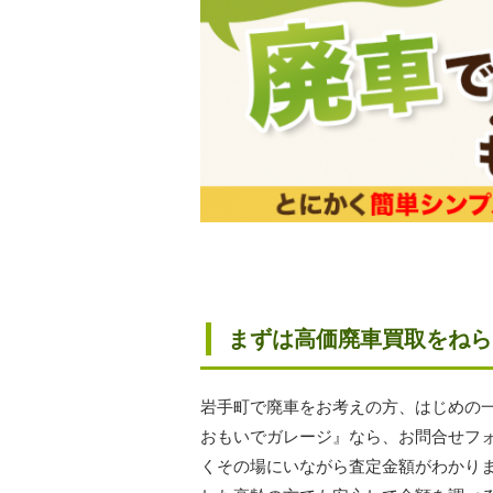
まずは高価廃車買取をねら
岩手町で廃車をお考えの方、はじめの
おもいでガレージ』なら、お問合せフ
くその場にいながら査定金額がわかり