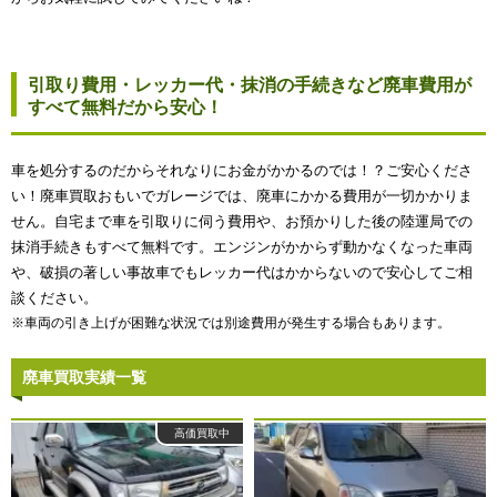
引取り費用・レッカー代・抹消の手続きなど廃車費用が
すべて無料だから安心！
車を処分するのだからそれなりにお金がかかるのでは！？ご安心くださ
い！廃車買取おもいでガレージでは、廃車にかかる費用が一切かかりま
せん。自宅まで車を引取りに伺う費用や、お預かりした後の陸運局での
抹消手続きもすべて無料です。エンジンがかからず動かなくなった車両
や、破損の著しい事故車でもレッカー代はかからないので安心してご相
談ください。
※車両の引き上げが困難な状況では別途費用が発生する場合もあります。
廃車買取実績一覧
高価買取中