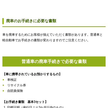
廃車のお手続きに必要な書類
車を廃車するためにお客様が揃えていただく書類があります。普通車と
軽自動車でお手続きの書類が変わりますのでご注意ください。
普通車の廃車手続きで必要な書類
【車に携帯されているお預かりするもの】
車検証
リサイクル券
自賠責保険
【お手続き書類 基本3セット】
印鑑証明（発行日より3か月以内のもの）