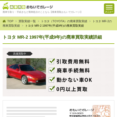
廃車引取り・手続きなど廃車処分のことなら【廃車買取おもいでガレージ】
TOP
買取実績一覧
トヨタ（TOYOTA）の廃車買取実績
トヨタ MR-2の
廃車買取実績
トヨタ MR-2 1997年(平成9年)の廃車買取実績
トヨタ MR-2 1997年(平成9年)の廃車買取実績詳細
高価買取中