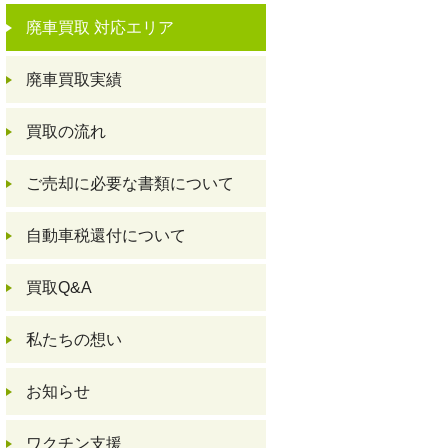
廃車買取 対応エリア
廃車買取実績
買取の流れ
ご売却に必要な書類について
自動車税還付について
買取Q&A
私たちの想い
お知らせ
ワクチン支援