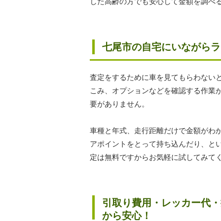
した高齢の方でも安心して金額を調べ
七尾市の自宅にいながらラ
査定をするために車を見てもらわない
こみ、オプションなどを確認する作業
要がありません。
車種と年式、走行距離だけで金額がわ
アポイントをとって持ち込んだり、と
定は無料ですからお気軽に試してみて
引取り費用・レッカー代・
から安心！