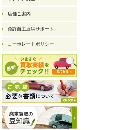
店舗ご案内
免許自主返納サポート
コーポレートポリシー