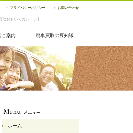
プライバシーポリシー
お問い合わせ
買取おもいでガレージ】
舗ご案内
廃車買取の豆知識
ホーム