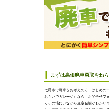
まずは高価廃車買取をねら
七尾市で廃車をお考えの方、はじめの
おもいでガレージ』なら、お問合せフ
くその場にいながら査定金額がわかり