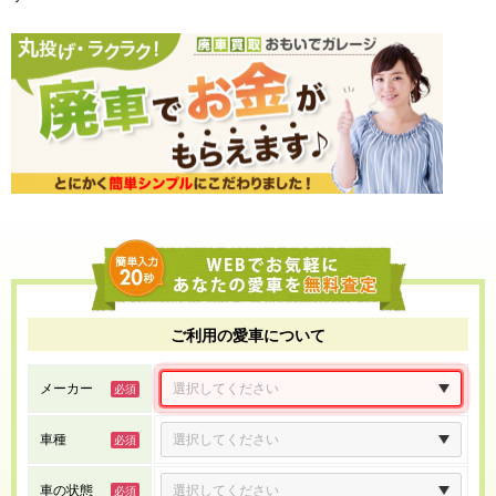
ご利用の愛車について
メーカー
車種
車の状態