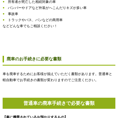
所有者が死亡した相続対象の車
バンパーやドアなど外装がへこんだりキズが多い車
事故車
トラックやバス、バンなどの商用車
などどんな車でもご相談ください！
廃車のお手続きに必要な書類
車を廃車するためにお客様が揃えていただく書類があります。普通車と
軽自動車でお手続きの書類が変わりますのでご注意ください。
普通車の廃車手続きで必要な書類
【車に携帯されているお預かりするもの】