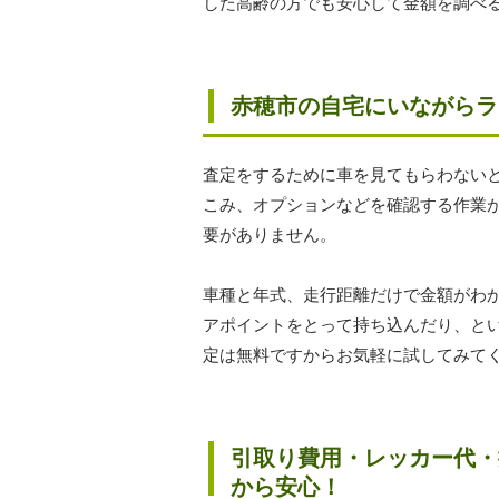
した高齢の方でも安心して金額を調べ
赤穂市の自宅にいながらラ
査定をするために車を見てもらわない
こみ、オプションなどを確認する作業
要がありません。
車種と年式、走行距離だけで金額がわ
アポイントをとって持ち込んだり、と
定は無料ですからお気軽に試してみて
引取り費用・レッカー代・
から安心！