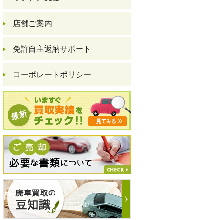
店舗ご案内
免許自主返納サポート
コーポレートポリシー