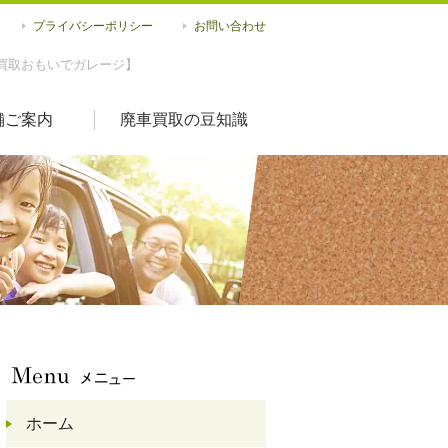
プライバシーポリシー
お問い合わせ
買取おもいでガレージ】
舗ご案内
廃車買取の豆知識
ホーム