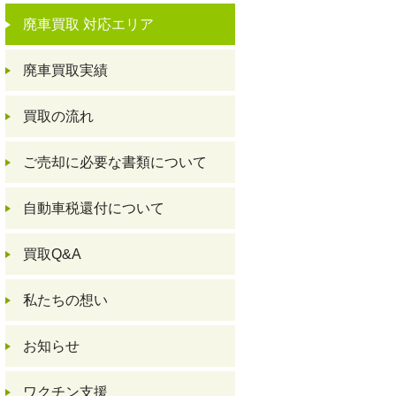
廃車買取 対応エリア
廃車買取実績
買取の流れ
ご売却に必要な書類について
自動車税還付について
買取Q&A
私たちの想い
お知らせ
ワクチン支援