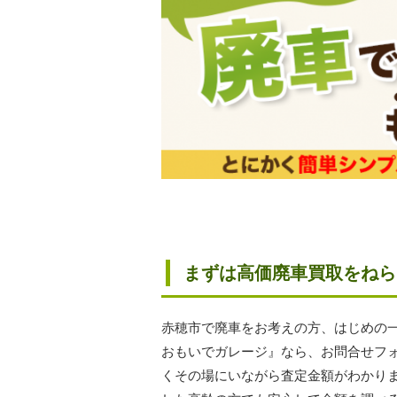
まずは高価廃車買取をねら
赤穂市で廃車をお考えの方、はじめの
おもいでガレージ』なら、お問合せフ
くその場にいながら査定金額がわかり