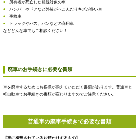
所有者が死亡した相続対象の車
バンパーやドアなど外装がへこんだりキズが多い車
事故車
トラックやバス、バンなどの商用車
などどんな車でもご相談ください！
廃車のお手続きに必要な書類
車を廃車するためにお客様が揃えていただく書類があります。普通車と
軽自動車でお手続きの書類が変わりますのでご注意ください。
普通車の廃車手続きで必要な書類
【車に携帯されているお預かりするもの】