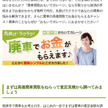
はいませんか？『廃車買取おもいでガレージ』なら引取りから抹消の手
続きまでお金がかからず無料で代行。丸投げラクラクであなたの廃車の
悩みを解決できます。さらに愛車の高価買取でお金がもらえるチャン
ス！廃車のことならぜひ『おもいでガレージ』におまかせください！
まずは高価廃車買取をねらって査定見積から調べてみま
しょう
朝来市で廃車をお考えの方、はじめの一歩でまずは愛車の査定金額を調