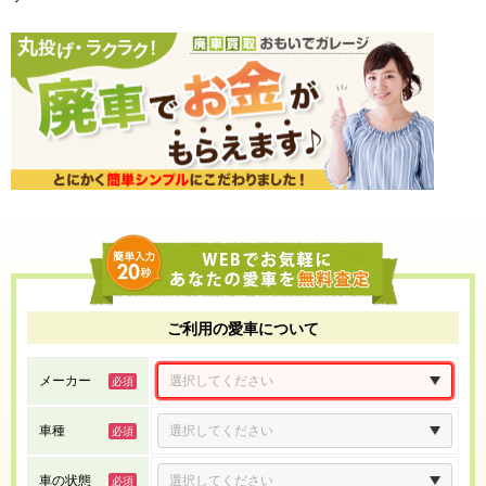
ご利用の愛車について
メーカー
車種
車の状態