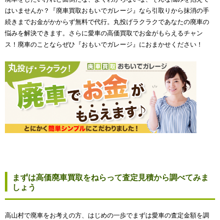
はいませんか？『廃車買取おもいでガレージ』なら引取りから抹消の手
続きまでお金がかからず無料で代行。丸投げラクラクであなたの廃車の
悩みを解決できます。さらに愛車の高価買取でお金がもらえるチャン
ス！廃車のことならぜひ『おもいでガレージ』におまかせください！
まずは高価廃車買取をねらって査定見積から調べてみま
しょう
高山村で廃車をお考えの方、はじめの一歩でまずは愛車の査定金額を調