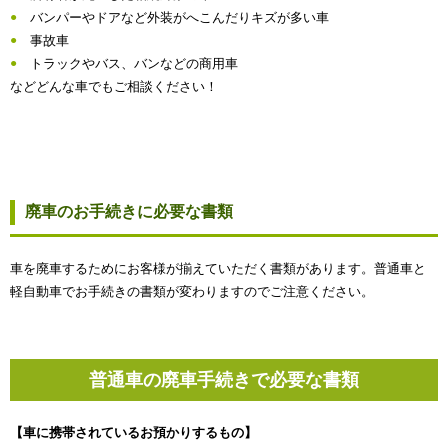
バンパーやドアなど外装がへこんだりキズが多い車
事故車
トラックやバス、バンなどの商用車
などどんな車でもご相談ください！
廃車のお手続きに必要な書類
車を廃車するためにお客様が揃えていただく書類があります。普通車と
軽自動車でお手続きの書類が変わりますのでご注意ください。
普通車の廃車手続きで必要な書類
【車に携帯されているお預かりするもの】