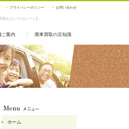
プライバシーポリシー
お問い合わせ
買取おもいでガレージ】
舗ご案内
廃車買取の豆知識
ホーム