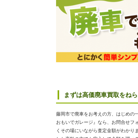
まずは高価廃車買取をねら
藤岡市で廃車をお考えの方、はじめの
おもいでガレージ』なら、お問合せフ
くその場にいながら査定金額がわかり