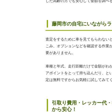
した高齢の方でも安心して金額を調べ
藤岡市の自宅にいながらラ
査定をするために車を見てもらわない
こみ、オプションなどを確認する作業
要がありません。
車種と年式、走行距離だけで金額がわ
アポイントをとって持ち込んだり、と
定は無料ですからお気軽に試してみて
引取り費用・レッカー代・
から安心！