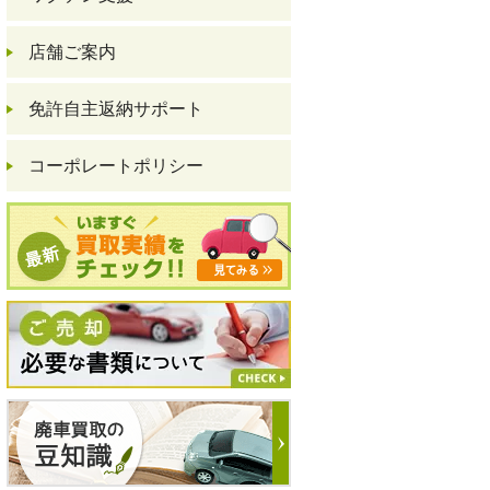
店舗ご案内
免許自主返納サポート
コーポレートポリシー