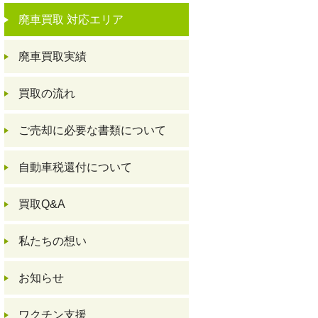
廃車買取 対応エリア
廃車買取実績
買取の流れ
ご売却に必要な書類について
自動車税還付について
買取Q&A
私たちの想い
お知らせ
ワクチン支援