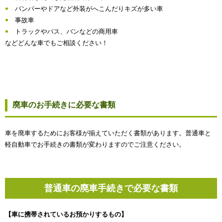
バンパーやドアなど外装がへこんだりキズが多い車
事故車
トラックやバス、バンなどの商用車
などどんな車でもご相談ください！
廃車のお手続きに必要な書類
車を廃車するためにお客様が揃えていただく書類があります。普通車と
軽自動車でお手続きの書類が変わりますのでご注意ください。
普通車の廃車手続きで必要な書類
【車に携帯されているお預かりするもの】