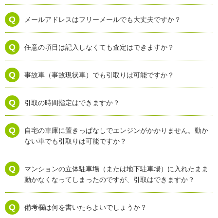
メールアドレスはフリーメールでも大丈夫ですか？
任意の項目は記入しなくても査定はできますか？
事故車（事故現状車）でも引取りは可能ですか？
引取の時間指定はできますか？
自宅の車庫に置きっぱなしでエンジンがかかりません。動か
ない車でも引取りは可能ですか？
マンションの立体駐車場（または地下駐車場）に入れたまま
動かなくなってしまったのですが、引取はできますか？
備考欄は何を書いたらよいでしょうか？