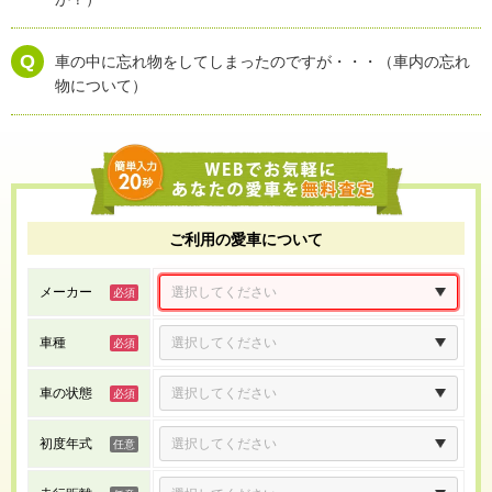
車の中に忘れ物をしてしまったのですが・・・（車内の忘れ
物について）
ご利用の愛車について
メーカー
車種
車の状態
初度年式