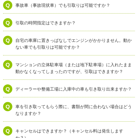
事故車（事故現状車）でも引取りは可能ですか？
引取の時間指定はできますか？
自宅の車庫に置きっぱなしでエンジンがかかりません。動か
ない車でも引取りは可能ですか？
マンションの立体駐車場（または地下駐車場）に入れたまま
動かなくなってしまったのですが、引取はできますか？
ディーラーや整備工場に入庫中の車も引き取り出来ますか？
車を引き取ってもらう際に、書類が間に合わない場合はどう
なりますか？
キャンセルはできますか？（キャンセル料は発生します
か？）