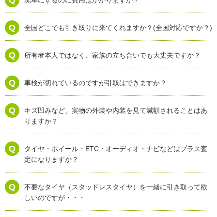
廃車にするのに費用はかかりますか？
全国どこでも引き取りに来てくれますか？(全国対応ですか？)
所有者本人ではなく、家族の立ち合いでも大丈夫ですか？
車検が切れているのですが引取はできますか？
キズ凹みなど、実物の外装や内装を見て減額されることはあ
りますか？
タイヤ・ホイール・ETC・オーディオ・ナビなどはプラス査
定になりますか？
不要なタイヤ（スタッドレスタイヤ）を一緒に引き取って欲
しいのですが・・・