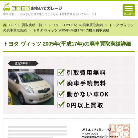
廃車引取り・手続きなど廃車処分のことなら【廃車買取おもいでガレージ】
TOP
買取実績一覧
トヨタ（TOYOTA）の廃車買取実績
トヨタ ヴィッツ
の廃車買取実績
トヨタ ヴィッツ 2005年(平成17年)の廃車買取実績
トヨタ ヴィッツ 2005年(平成17年)の廃車買取実績詳細
査定UP中！